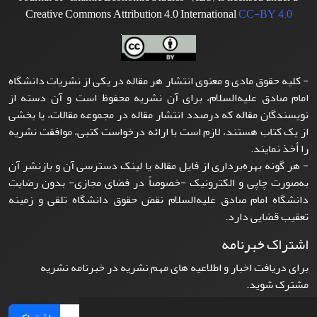
Creative Commons Attribution 4.0 International
CC-BY 4.0
- کلیه حقوق مادی و معنوی انتشار هر مقاله در یکی از نشریات دانشگاه
امام صادق علیه‌السلام، برای آن نشریه محفوظ است و آن دسته از
نویسندگان مقاله که درصدد انتشار مقاله در مجموعه مقالات، یا بخشی
از یک کتاب هستند، لازم است با ارائه درخواست کتبی، موافقت نشریه
را أخذ نمایند.
- هر گونه بهره‌برداری از فایل مقاله یا لینک دسترسی آن و بازنشر آن
به‌صورت چاپی و الکترونیک -خصوصاً در فضای مجازی- بدون رضایت
دانشگاه امام صادق علیه‌السلام نقض حقوق دانشگاه تلقی و زمینه
تعقیب قضایی دارد.
اشتراک خبرنامه
برای دریافت اخبار و اطلاعیه های مهم نشریه در خبرنامه نشریه
مشترک شوید.