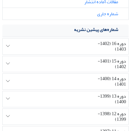
مقالات آماده انتشار
شماره جاری
شماره‌های پیشین نشریه
دوره 16 (1402-
1403)
دوره 15 (1401-
1402)
دوره 14 (1400-
1401)
دوره 13 (1399-
1400)
دوره 12 (1398-
1399)