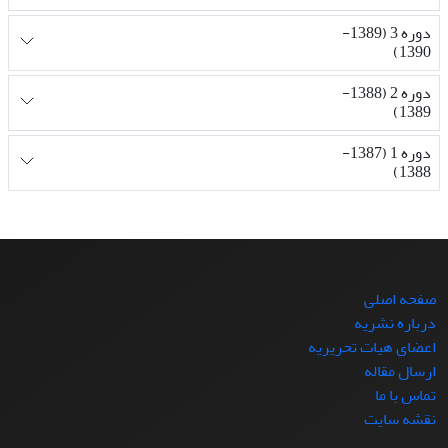
دوره 3 (1389-
1390)
دوره 2 (1388-
1389)
دوره 1 (1387-
1388)
صفحه اصلی
درباره نشریه
اعضای هیات تحریریه
ارسال مقاله
تماس با ما
نقشه سایت