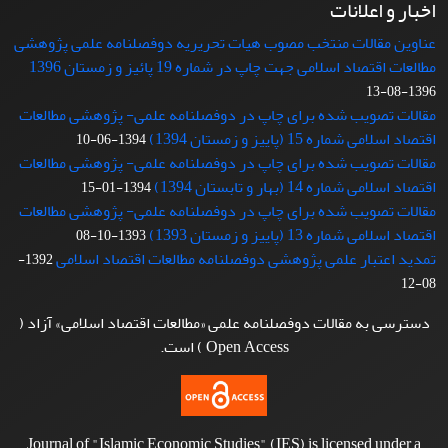
اخبار و اعلانات
عناوین مقالات منتخب مصوب هیات تحریریه دوفصلنامه علمی پژوهشی
مطالعات اقتصاد اسلامی جهت چاپ در شماره 19 پائیز و زمستان 1396
1396-08-13
مقالات تصویب شده برای چاپ در دوفصلنامه علمی- پژوهشی مطالعات
اقتصاد اسلامی شماره 15 (پاییز و زمستان 1394)
1394-06-10
مقالات تصویب شده برای چاپ در دوفصلنامه علمی- پژوهشی مطالعات
اقتصاد اسلامی شماره 14 (بهار و تابستان 1394)
1394-01-15
مقالات تصویب شده برای چاپ در دوفصلنامه علمی- پژوهشی مطالعات
اقتصاد اسلامی شماره 13 (پاییز و زمستان 1393)
1393-10-08
تمدید اعتبار علمی پژوهشی دوفصلنامه مطالعات اقتصاد اسلامی
1392-
08-12
دسترسی به مقالات دوفصلنامه علمی «مطالعات اقتصاد اسلامی» آزاد (
Open Access ) است.
Journal of "Islamic Economic Studies" (IES) is licensed under a