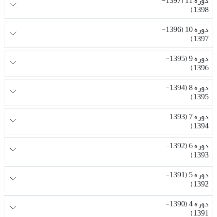
دوره 11 (1397-
1398)
دوره 10 (1396-
1397)
دوره 9 (1395-
1396)
دوره 8 (1394-
1395)
دوره 7 (1393-
1394)
دوره 6 (1392-
1393)
دوره 5 (1391-
1392)
دوره 4 (1390-
1391)